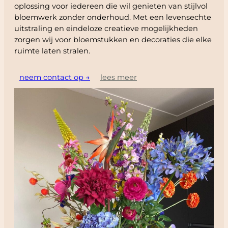
oplossing voor iedereen die wil genieten van stijlvol
bloemwerk zonder onderhoud. Met een levensechte
uitstraling en eindeloze creatieve mogelijkheden
zorgen wij voor bloemstukken en decoraties die elke
ruimte laten stralen.
neem contact op →
lees meer